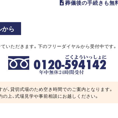
葬儀後の手続きも無
ルから
せていただきます。下のフリーダイヤルから受付中です。
すが、貸切式場のため空き時間でのご案内となります。
約の上、式場見学や事前相談にお越しください。