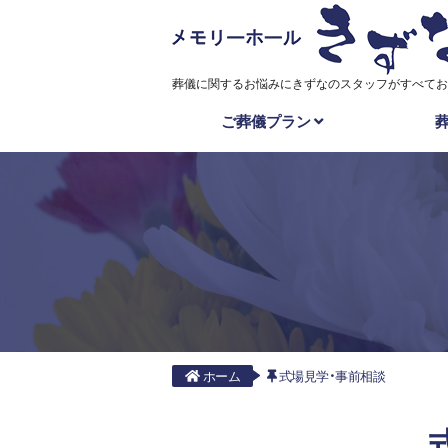
葬儀に関するお悩みにきずなのスタッフがすべてお
ご葬儀プラン
ホーム
式場見学・事前相談