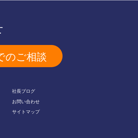
せ
でのご相談
社長ブログ
お問い合わせ
サイトマップ