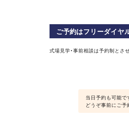
ご予約はフリーダイヤ
式場見学・事前相談は予約制とさ
当日予約も可能で
どうぞ事前にご予