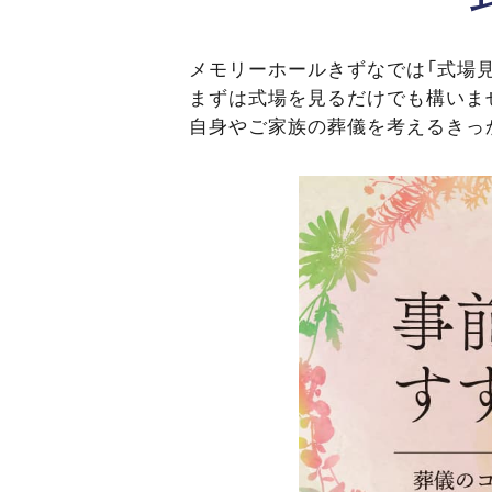
メモリーホールきずなでは「式場見
まずは式場を見るだけでも構いま
自身やご家族の葬儀を考えるきっ