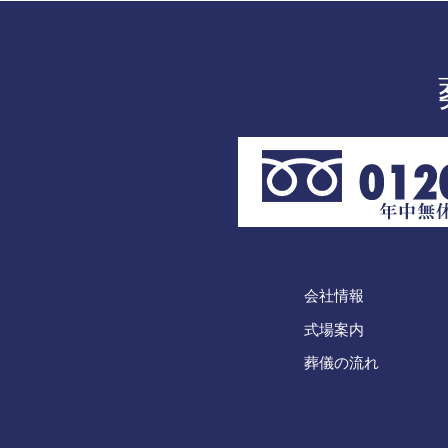
会社情報
式場案内
葬儀の流れ