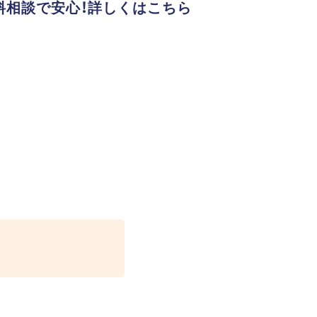
料相談で安心！詳しくはこちら