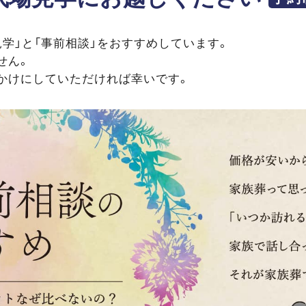
学」と「事前相談」をおすすめしています。
せん。
かけにしていただければ幸いです。