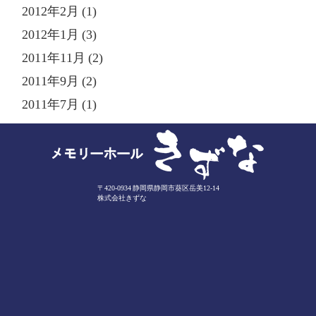
2012年2月 (1)
2012年1月 (3)
2011年11月 (2)
2011年9月 (2)
2011年7月 (1)
〒420-0934 静岡県静岡市葵区岳美12-14
株式会社きずな