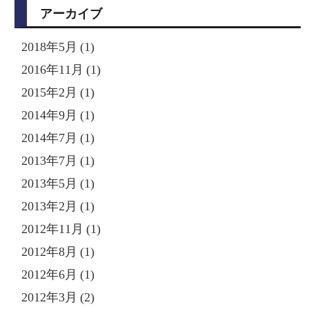
アーカイブ
2018年5月 (1)
2016年11月 (1)
2015年2月 (1)
2014年9月 (1)
2014年7月 (1)
2013年7月 (1)
2013年5月 (1)
2013年2月 (1)
2012年11月 (1)
2012年8月 (1)
2012年6月 (1)
2012年3月 (2)