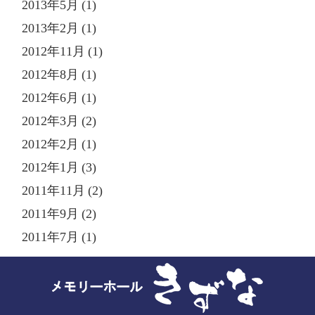
2013年5月 (1)
2013年2月 (1)
2012年11月 (1)
2012年8月 (1)
2012年6月 (1)
2012年3月 (2)
2012年2月 (1)
2012年1月 (3)
2011年11月 (2)
2011年9月 (2)
2011年7月 (1)