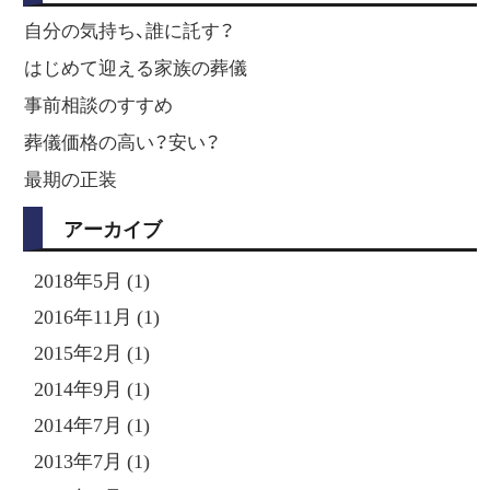
自分の気持ち、誰に託す？
はじめて迎える家族の葬儀
事前相談のすすめ
葬儀価格の高い？安い？
最期の正装
アーカイブ
2018年5月 (1)
2016年11月 (1)
2015年2月 (1)
2014年9月 (1)
2014年7月 (1)
2013年7月 (1)