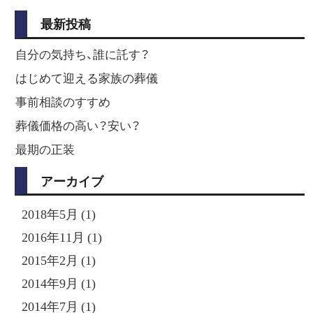
最新投稿
自分の気持ち、誰に託す？
はじめて迎える家族の葬儀
事前相談のすすめ
葬儀価格の高い？安い？
最期の正装
アーカイブ
2018年5月 (1)
2016年11月 (1)
2015年2月 (1)
2014年9月 (1)
2014年7月 (1)