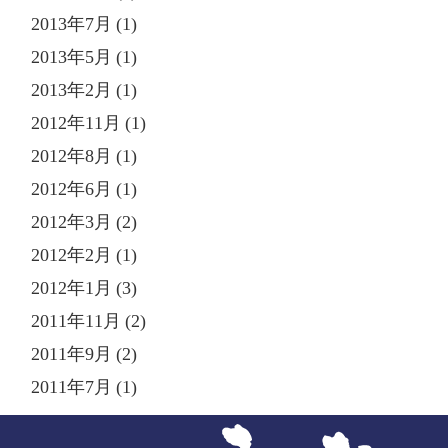
2013年7月 (1)
2013年5月 (1)
2013年2月 (1)
2012年11月 (1)
2012年8月 (1)
2012年6月 (1)
2012年3月 (2)
2012年2月 (1)
2012年1月 (3)
2011年11月 (2)
2011年9月 (2)
2011年7月 (1)